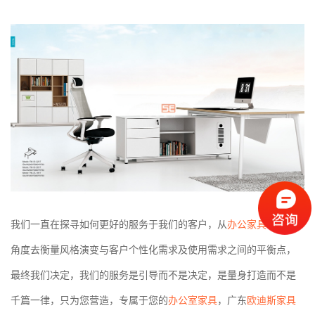
我们一直在探寻如何更好的服务于我们的客户，从
办公家具
公司的
角度去衡量风格演变与客户个性化需求及使用需求之间的平衡点，
最终我们决定，我们的服务是引导而不是决定，是量身打造而不是
千篇一律，只为您营造，专属于您的
办公室家具
，广东
欧迪斯家具