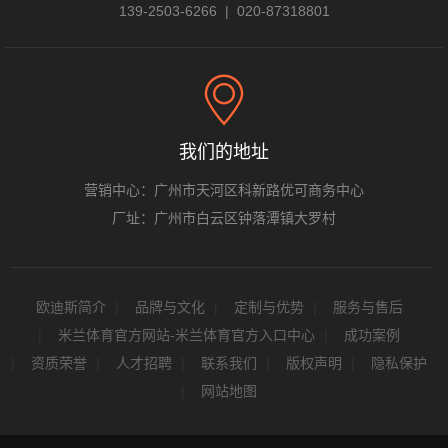
139-2503-6266 | 020-87318801
我们的地址
营销中心：广州市天河区科新路优可商务中心
厂址：广州市白云区钟落潭镇大罗村
欧迪斯简介
品牌与文化
定制与优势
服务与售后
米兰体育官方网站-米兰体育官方入口中心
成功案例
资质荣誉
人才招聘
联系我们
版权声明
隐私保护
网站地图